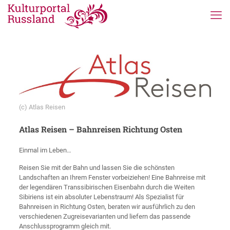
(c) Atlas Reisen
Atlas Reisen – Bahnreisen Richtung Osten
Einmal im Leben…
Reisen Sie mit der Bahn und lassen Sie die schönsten
Landschaften an Ihrem Fenster vorbeiziehen! Eine Bahnreise mit
der legendären Transsibirischen Eisenbahn durch die Weiten
Sibiriens ist ein absoluter Lebenstraum! Als Spezialist für
Bahnreisen in Richtung Osten, beraten wir ausführlich zu den
verschiedenen Zugreisevarianten und liefern das passende
Anschlussprogramm gleich mit.