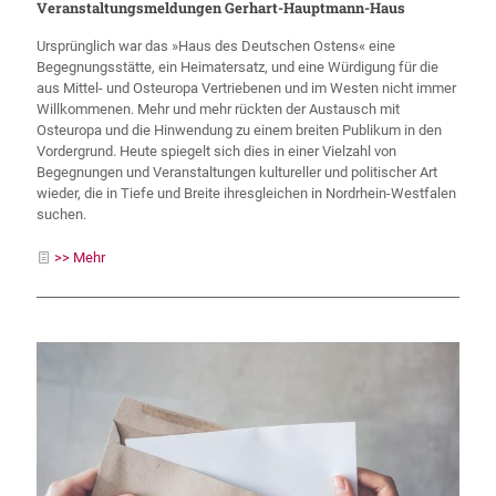
Veranstaltungsmeldungen Gerhart-Hauptmann-Haus
Ursprünglich war das »Haus des Deutschen Ostens« eine
Begegnungsstätte, ein Heimatersatz, und eine Würdigung für die
aus Mittel- und Osteuropa Vertriebenen und im Westen nicht immer
Willkommenen. Mehr und mehr rückten der Austausch mit
Osteuropa und die Hinwendung zu einem breiten Publikum in den
Vordergrund. Heute spiegelt sich dies in einer Vielzahl von
Begegnungen und Veranstaltungen kultureller und politischer Art
wieder, die in Tiefe und Breite ihresgleichen in Nordrhein-Westfalen
suchen.
>> Mehr