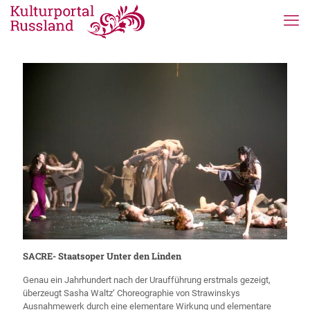
SACRE- Staatsoper Unter den Linden
Genau ein Jahrhundert nach der Uraufführung erstmals gezeigt,
überzeugt Sasha Waltz‘ Choreographie von Strawinskys
Ausnahmewerk durch eine elementare Wirkung und elementare