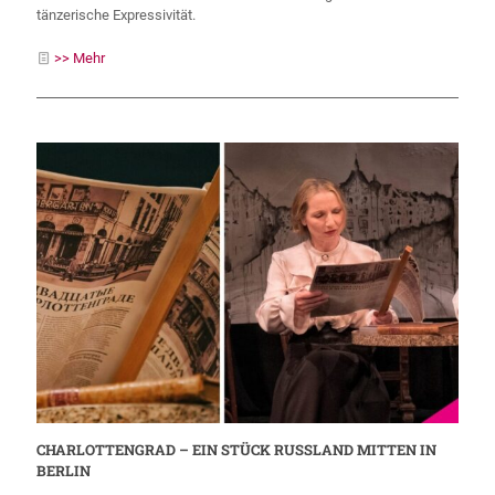
tänzerische Expressivität.
>> Mehr
CHARLOTTENGRAD – EIN STÜCK RUSSLAND MITTEN IN
BERLIN