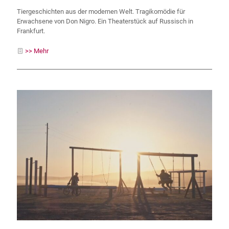
Tiergeschichten aus der modernen Welt. Tragikomödie für
Erwachsene von Don Nigro. Ein Theaterstück auf Russisch in
Frankfurt.
>> Mehr