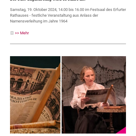
Samstag, 19. Oktober 2024, 14.00 bis 16.00 im Festsaal des Erfurter
Rathauses - festliche Veranstaltung aus Anlass der
Namensverleihung im Jahre 1964
>> Mehr