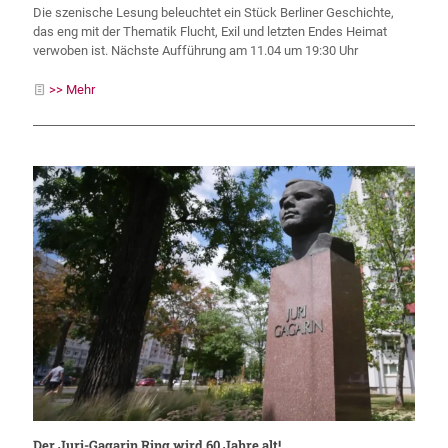
Die szenische Lesung beleuchtet ein Stück Berliner Geschichte,
das eng mit der Thematik Flucht, Exil und letzten Endes Heimat
verwoben ist. Nächste Aufführung am 11.04 um 19:30 Uhr
>> Mehr
Der Juri-Gagarin Ring wird 60 Jahre alt!