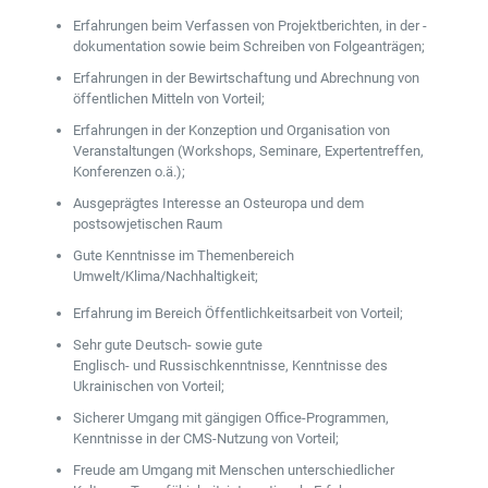
Erfahrungen beim Verfassen von Projektberichten, in der -
dokumentation sowie beim Schreiben von Folgeanträgen;
Erfahrungen in der Bewirtschaftung und Abrechnung von
öffentlichen Mitteln von Vorteil;
Erfahrungen in der Konzeption und Organisation von
Veranstaltungen (Workshops, Seminare, Expertentreffen,
Konferenzen o.ä.);
Ausgeprägtes Interesse an Osteuropa und dem
postsowjetischen Raum
Gute Kenntnisse im Themenbereich
Umwelt/Klima/Nachhaltigkeit;
Erfahrung im Bereich Öffentlichkeitsarbeit von Vorteil;
Sehr gute Deutsch- sowie gute
Englisch- und Russischkenntnisse, Kenntnisse des
Ukrainischen von Vorteil;
Sicherer Umgang mit gängigen Office-Programmen,
Kenntnisse in der CMS-Nutzung von Vorteil;
Freude am Umgang mit Menschen unterschiedlicher