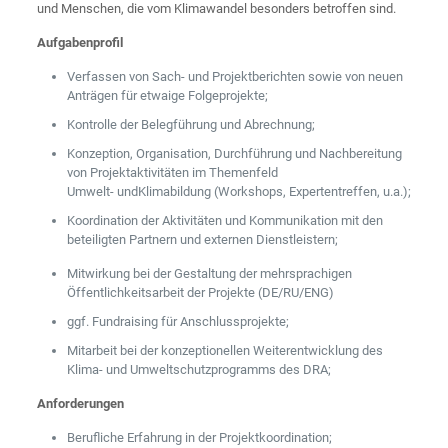
und Menschen, die vom Klimawandel besonders betroffen sind.
Aufgabenprofil
Verfassen von Sach- und Projektberichten sowie von neuen
Anträgen für etwaige Folgeprojekte;
Kontrolle der Belegführung und Abrechnung;
Konzeption, Organisation, Durchführung und Nachbereitung
von Projektaktivitäten im Themenfeld
Umwelt- undKlimabildung (Workshops, Expertentreffen, u.a.);
Koordination der Aktivitäten und Kommunikation mit den
beteiligten Partnern und externen Dienstleistern;
Mitwirkung bei der Gestaltung der mehrsprachigen
Öffentlichkeitsarbeit der Projekte (DE/RU/ENG)
ggf. Fundraising für Anschlussprojekte;
Mitarbeit bei der konzeptionellen Weiterentwicklung des
Klima- und Umweltschutzprogramms des DRA;
Anforderungen
Berufliche Erfahrung in der Projektkoordination;