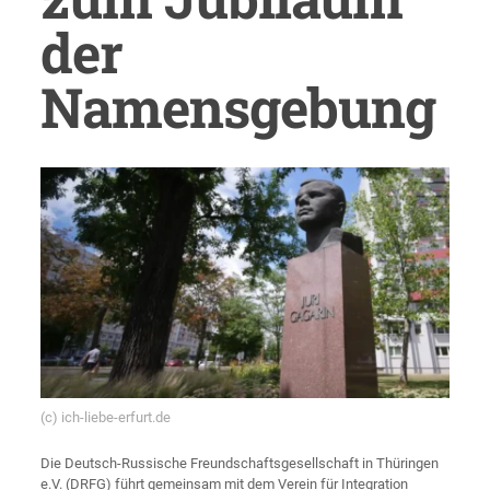
der
Namensgebung
(c) ich-liebe-erfurt.de
Die Deutsch-Russische Freundschaftsgesellschaft in Thüringen
e.V. (DRFG) führt gemeinsam mit dem Verein für Integration