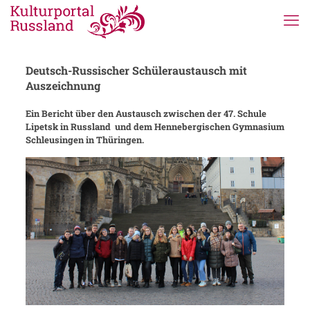
Deutsch-Russischer Schüleraustausch mit
Auszeichnung
Ein Bericht über den Austausch zwischen der 47. Schule
Lipetsk in Russland und dem Hennebergischen Gymnasium
Schleusingen in Thüringen.