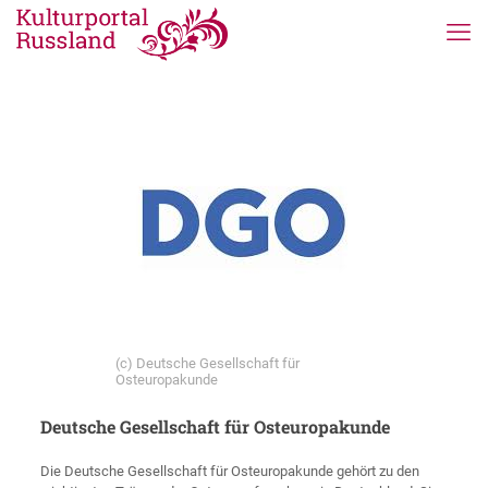
(c) Deutsche Gesellschaft für
Osteuropakunde
Deutsche Gesellschaft für Osteuropakunde
Die Deutsche Gesellschaft für Osteuropakunde gehört zu den