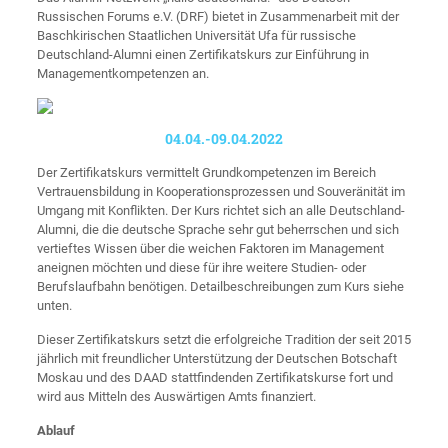
Russischen Forums e.V. (DRF) bietet in Zusammenarbeit mit der
Baschkirischen Staatlichen Universität Ufa für russische
Deutschland-Alumni einen Zertifikatskurs zur Einführung in
Managementkompetenzen an.
04.04.-09.04.2022
Der Zertifikatskurs vermittelt Grundkompetenzen im Bereich
Vertrauensbildung in Kooperationsprozessen und Souveränität im
Umgang mit Konflikten. Der Kurs richtet sich an alle Deutschland-
Alumni, die die deutsche Sprache sehr gut beherrschen und sich
vertieftes Wissen über die weichen Faktoren im Management
aneignen möchten und diese für ihre weitere Studien- oder
Berufslaufbahn benötigen. Detailbeschreibungen zum Kurs siehe
unten.
Dieser Zertifikatskurs setzt die erfolgreiche Tradition der seit 2015
jährlich mit freundlicher Unterstützung der Deutschen Botschaft
Moskau und des DAAD stattfindenden Zertifikatskurse fort und
wird aus Mitteln des Auswärtigen Amts finanziert.
Ablauf