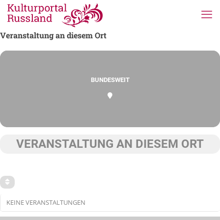
Veranstaltung an diesem Ort
BUNDESWEIT
VERANSTALTUNG AN DIESEM ORT
KEINE VERANSTALTUNGEN