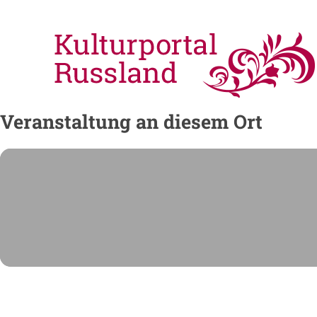
Veranstaltung an diesem Ort