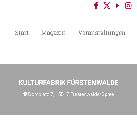
Start
Magazin
Veranstaltungen
KULTURFABRIK FÜRSTENWALDE
Domplatz 7, 15517 Fürstenwalde/Spree