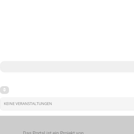
KEINE VERANSTALTUNGEN
Das Portal ist ein Projekt von