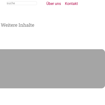
Über uns
Kontakt
Weitere Inhalte