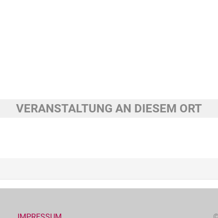
VERANSTALTUNG AN DIESEM ORT
IMPRESSUM
©