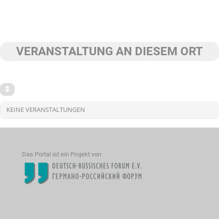
VERANSTALTUNG AN DIESEM ORT
KEINE VERANSTALTUNGEN
Das Portal ist ein Projekt von