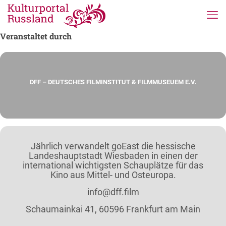
Veranstaltet durch
DFF – DEUTSCHES FILMINSTITUT & FILMMUSEUEM E.V.
Jährlich verwandelt goEast die hessische
Landeshauptstadt Wiesbaden in einen der
international wichtigsten Schauplätze für das
Kino aus Mittel- und Osteuropa.
info@dff.film
Schaumainkai 41, 60596 Frankfurt am Main