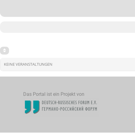
KEINE VERANSTALTUNGEN
Das Portal ist ein Projekt von