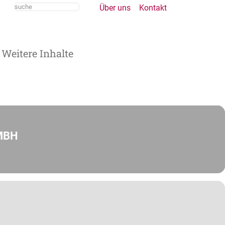
Über uns
Kontakt
Weitere Inhalte
MBH