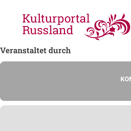
Veranstaltet durch
KO