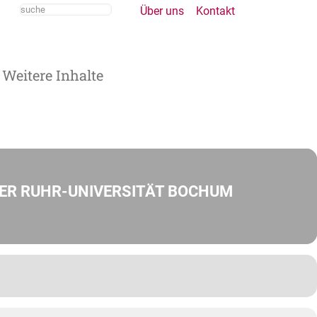
Über uns
Kontakt
Weitere Inhalte
 DER RUHR-UNIVERSITÄT BOCHUM