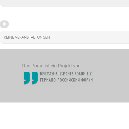
KEINE VERANSTALTUNGEN
Das Portal ist ein Projekt von