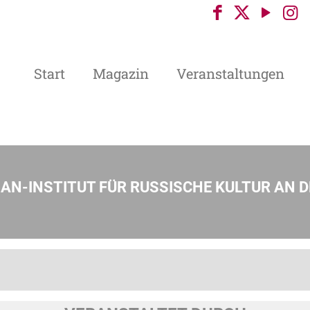
Start
Magazin
Veranstaltungen
MAN-INSTITUT FÜR RUSSISCHE KULTUR AN