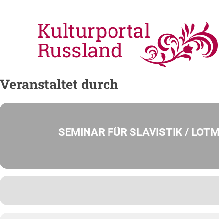
Veranstaltet durch
SEMINAR FÜR SLAVISTIK / LOT