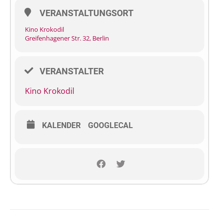
VERANSTALTUNGSORT
Kino Krokodil
Greifenhagener Str. 32, Berlin
VERANSTALTER
Kino Krokodil
KALENDER
GOOGLECAL