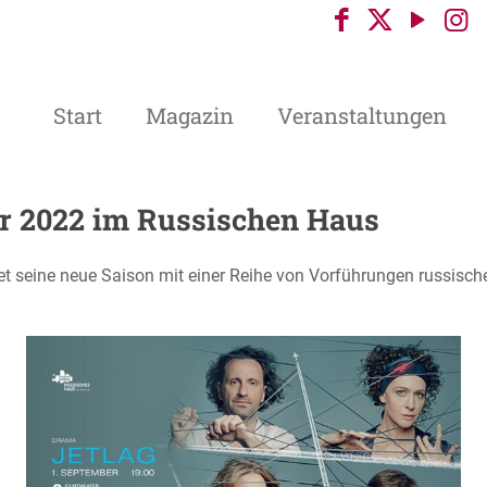
Start
Magazin
Veranstaltungen
 2022 im Russischen Haus
t seine neue Saison mit einer Reihe von Vorführungen russischer