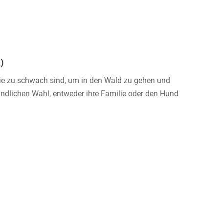
)
 die zu schwach sind, um in den Wald zu gehen und
ndlichen Wahl, entweder ihre Familie oder den Hund