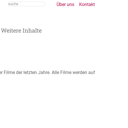
Über uns
Kontakt
Weitere Inhalte
 Filme der letzten Jahre. Alle Filme werden auf