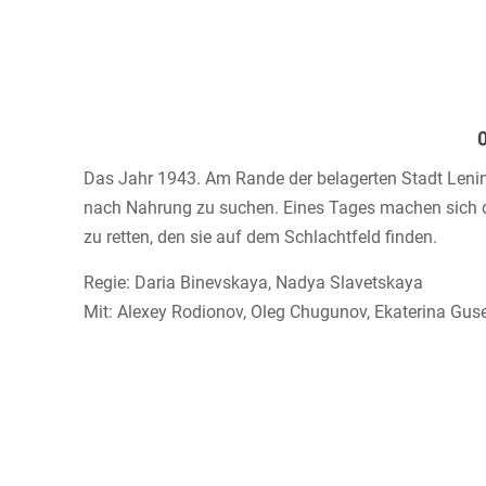
Das Jahr 1943. Am Rande der belagerten Stadt Lening
nach Nahrung zu suchen. Eines Tages machen sich di
zu retten, den sie auf dem Schlachtfeld finden.
Regie: Daria Binevskaya, Nadya Slavetskaya
Mit: Alexey Rodionov, Oleg Chugunov, Ekaterina Guse