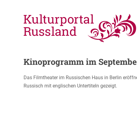
Kinoprogramm im September
Das Filmtheater im Russischen Haus in Berlin eröffne
Russisch mit englischen Untertiteln gezeigt.