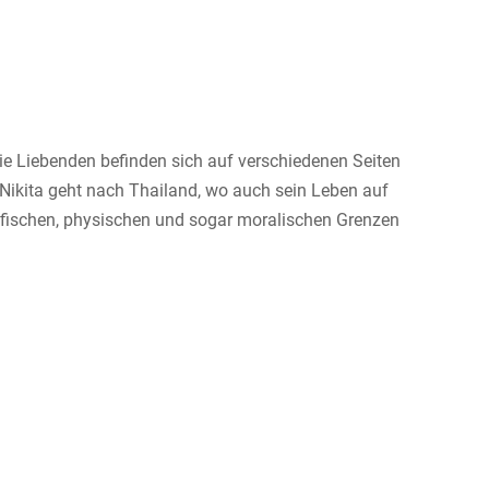
ie Liebenden befinden sich auf verschiedenen Seiten
d Nikita geht nach Thailand, wo auch sein Leben auf
rafischen, physischen und sogar moralischen Grenzen