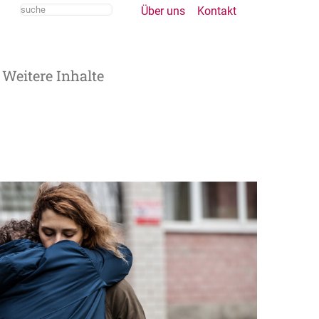
Über uns
Kontakt
Weitere Inhalte