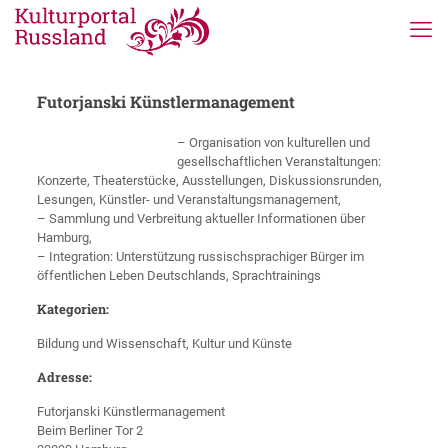
Futorjanski Künstlermanagement
– Organisation von kulturellen und
gesellschaftlichen Veranstaltungen:
Konzerte, Theaterstücke, Ausstellungen, Diskussionsrunden,
Lesungen, Künstler- und Veranstaltungsmanagement,
– Sammlung und Verbreitung aktueller Informationen über
Hamburg,
– Integration: Unterstützung russischsprachiger Bürger im
öffentlichen Leben Deutschlands, Sprachtrainings
Kategorien:
Bildung und Wissenschaft, Kultur und Künste
Adresse:
Futorjanski Künstlermanagement
Beim Berliner Tor 2