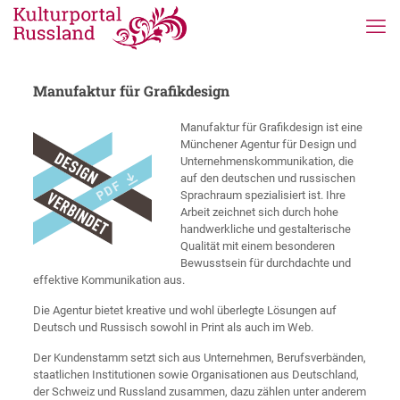
Manufaktur für Grafikdesign
Manufaktur für Grafikdesign ist eine
Münchener Agentur für Design und
Unternehmenskommunikation, die
auf den deutschen und russischen
Sprachraum spezialisiert ist. Ihre
Arbeit zeichnet sich durch hohe
handwerkliche und gestalterische
Qualität mit einem besonderen
Bewusstsein für durchdachte und
effektive Kommunikation aus.
Die Agentur bietet kreative und wohl überlegte Lösungen auf
Deutsch und Russisch sowohl in Print als auch im Web.
Der Kundenstamm setzt sich aus Unternehmen, Berufsverbänden,
staatlichen Institutionen sowie Organisationen aus Deutschland,
der Schweiz und Russland zusammen, dazu zählen unter anderem