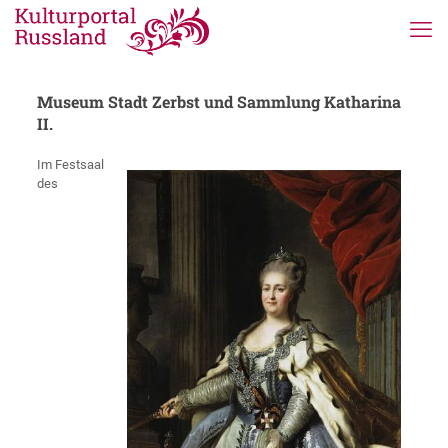
Museum Stadt Zerbst und Sammlung Katharina
II.
Im Festsaal
des