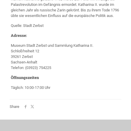
Palastrevolution im Gefängnis ermordet. Katharina II. wurde im
gleichen Jahr als russische Zarin gekrönt. Bis zu ihrem Tode 1796
übte sie wesentlichen Einfluss auf die europäische Politik aus.
Quelle: Stadt Zerbst
Adresse:
Museum Stadt Zerbst und Sammlung Katharina II.
Schloßfreiheit 12
39261 Zerbst
Sachsen-Anhalt
Telefon: (03923) 754225
Öffnungszeiten
Täglich: 10:00-17:00 Uhr
Share