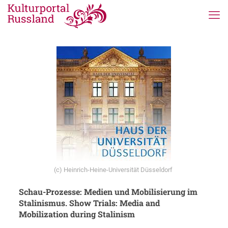
(c) Heinrich-Heine-Universität Düsseldorf
Schau-Prozesse: Medien und Mobilisierung im
Stalinismus. Show Trials: Media and
Mobilization during Stalinism