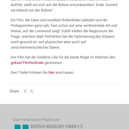
Auftritt, stellt sie sich auf die Bühne und präsentiert- Ende. Kommt
sie lebend von der Bühne?
Ein Film, der klare und veraltete Rollenbilder platziert und die
Protagonisten ganz nah, fast schon auf eine sentimentale Art und
Weise, auf der Leinwand zeigt. Subtil stellen die Regisseure die
Frage, welches Maß Perfektion bei der Optimierung des Körpers
noch gesund ist- auf physischer aber auch auf
zwischenmenschlicher Ebene.
Der Film hat die Goldene Lilie für die beste Regie im Rahmen des
goEast Filmfestivals
gewonnen.
Den Trailer können Sie
hier
anschauen.
Share
Das Portal ist ein Projekt von