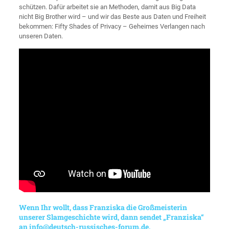
schützen. Dafür arbeitet sie an Methoden, damit aus Big Data
nicht Big Brother wird – und wir das Beste aus Daten und Freiheit
bekommen: Fifty Shades of Privacy – Geheimes Verlangen nach
unseren Daten.
Wenn Ihr wollt, dass Franziska die Großmeisterin
unserer Slamgeschichte wird, dann sendet „Franziska“
an
info@deutsch-russisches-forum.de
.