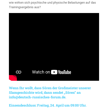
wie wirken sich psychische und physische Belastungen auf das
Trainingsergebnis aus?
Wenn Ihr wollt, dass Sören der Großmeister unserer
Slamgeschichte wird, dann sendet „Sören“ an
info@deutsch-russisches-forum.de
.
Einsendeschluss: Freitag, 24. April um 09:00 Uhr.