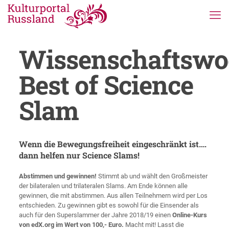
Wissenschaftswo
Best of Science
Slam
Wenn die Bewegungsfreiheit eingeschränkt ist….
dann helfen nur Science Slams!
Abstimmen und gewinnen!
Stimmt ab und wählt den Großmeister
der bilateralen und trilateralen Slams. Am Ende können alle
gewinnen, die mit abstimmen. Aus allen Teilnehmern wird per Los
entschieden. Zu gewinnen gibt es sowohl für die Einsender als
auch für den Superslammer der Jahre 2018/19 einen
Online-Kurs
von edX.org im Wert von 100,- Euro.
Macht mit! Lasst die