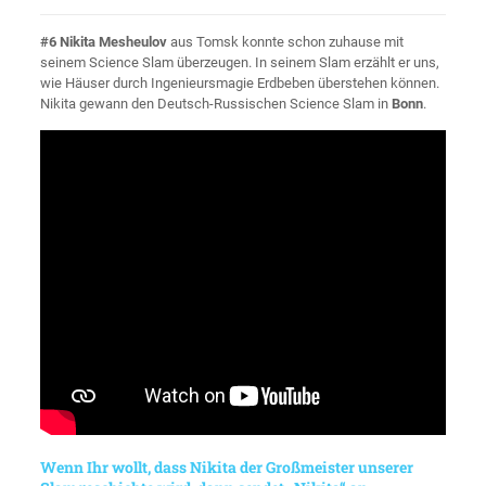
#6 Nikita Mesheulov
aus Tomsk konnte schon zuhause mit
seinem Science Slam überzeugen. In seinem Slam erzählt er uns,
wie Häuser durch Ingenieursmagie Erdbeben überstehen können.
Nikita gewann den Deutsch-Russischen Science Slam in
Bonn
.
Wenn Ihr wollt, dass Nikita der Großmeister unserer