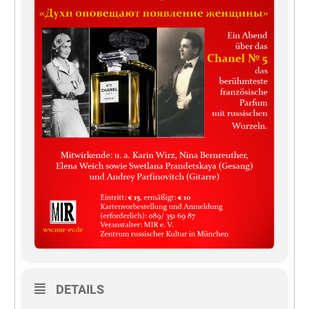
DETAILS