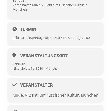
351 69 87
Veranstalter: MIR e.V., Zentrum russischer Kultur in
München
TERMIN
Februar 13 (Sonntag) 18:00 - März 13 (Sonntag) 20:00
VERANSTALTUNGSORT
Seidlvilla
Nikolaiplatz 1b, 80801 München
VERANSTALTER
MIR e. V. Zentrum russischer Kultur, München