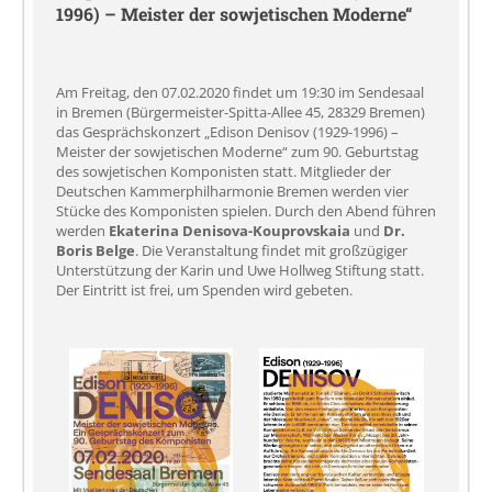
1996) – Meister der sowjetischen Moderne“
Am Freitag, den 07.02.2020 findet um 19:30 im Sendesaal
in Bremen (Bürgermeister-Spitta-Allee 45, 28329 Bremen)
das Gesprächskonzert „Edison Denisov (1929-1996) –
Meister der sowjetischen Moderne“ zum 90. Geburtstag
des sowjetischen Komponisten statt. Mitglieder der
Deutschen Kammerphilharmonie Bremen werden vier
Stücke des Komponisten spielen. Durch den Abend führen
werden
Ekaterina Denisova-Kouprovskaia
und
Dr.
Boris Belge
. Die Veranstaltung findet mit großzügiger
Unterstützung der Karin und Uwe Hollweg Stiftung statt.
Der Eintritt ist frei, um Spenden wird gebeten.