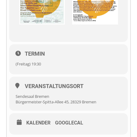
TERMIN
(Freitag) 19:30
VERANSTALTUNGSORT
Sendesaal Bremen
Bürgermeister-Spitta-Allee 45, 28329 Bremen
KALENDER
GOOGLECAL