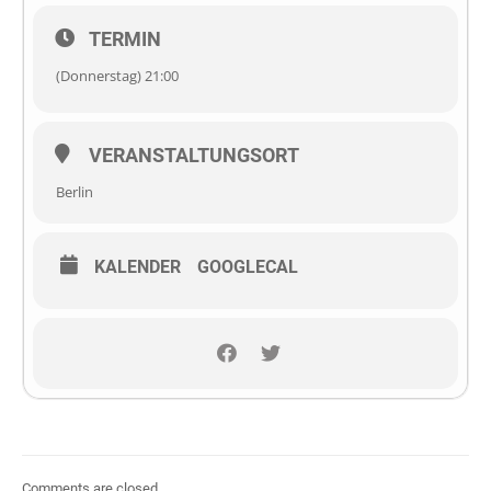
TERMIN
(Donnerstag) 21:00
VERANSTALTUNGSORT
Berlin
KALENDER
GOOGLECAL
Comments are closed.