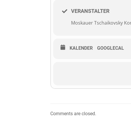
VERANSTALTER
Moskauer Tschaikovsky Ko
KALENDER
GOOGLECAL
Comments are closed.