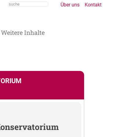
Über uns
Kontakt
Weitere Inhalte
TORIUM
Konservatorium