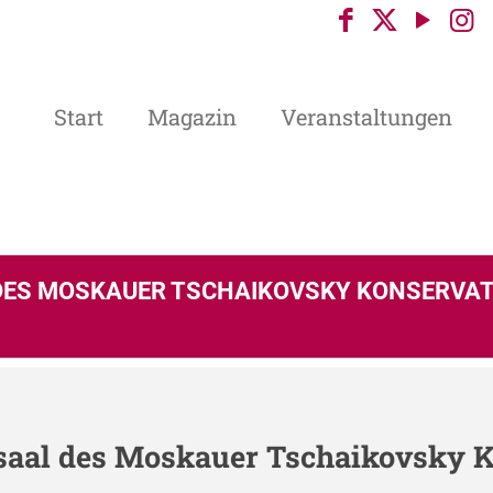
Start
Magazin
Veranstaltungen
DES MOSKAUER TSCHAIKOVSKY KONSERVA
saal des Moskauer Tschaikovsky 