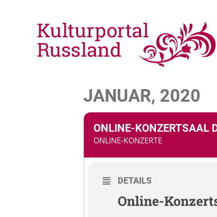
JANUAR, 2020
ONLINE-KONZERTSAAL 
ONLINE-KONZERTE
DETAILS
Online-Konzert