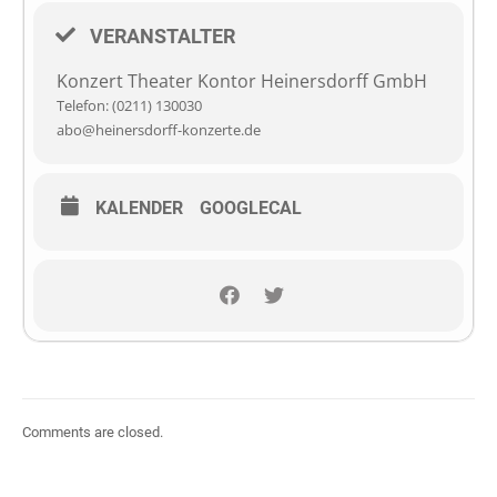
VERANSTALTER
Konzert Theater Kontor Heinersdorff GmbH
Telefon: (0211) 130030
abo@heinersdorff-konzerte.de
KALENDER
GOOGLECAL
Comments are closed.