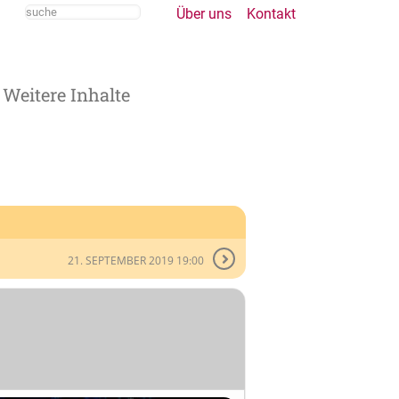
Über uns
Kontakt
Weitere Inhalte
21. SEPTEMBER 2019 19:00