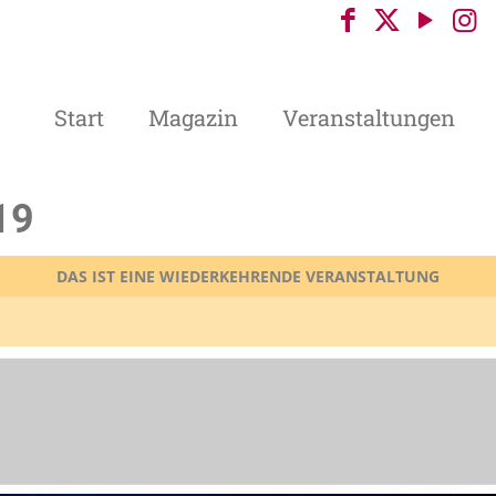
Start
Magazin
Veranstaltungen
19
DAS IST EINE WIEDERKEHRENDE VERANSTALTUNG