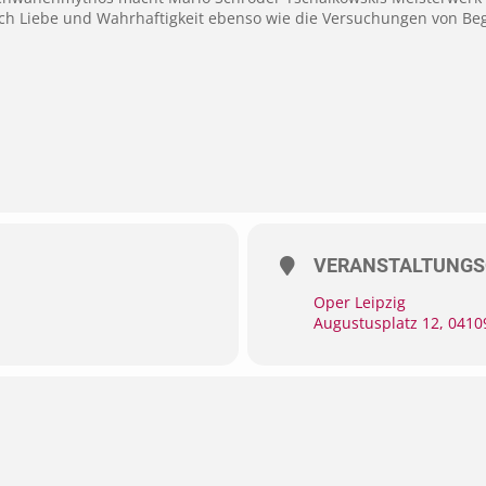
ach Liebe und Wahrhaftigkeit ebenso wie die Ver­suchungen von Be
VERANSTALTUNGS
Oper Leipzig
Augustusplatz 12, 0410