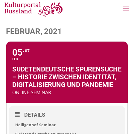
FEBRUAR, 2021
05
07
FEB
SUDETENDEUTSCHE SPURENSUCHE
– HISTORIE ZWISCHEN IDENTITÄT,
DIGITALISIERUNG UND PANDEMIE
ONLINE-SEMINAR
DETAILS
Heiligenhof-Seminar