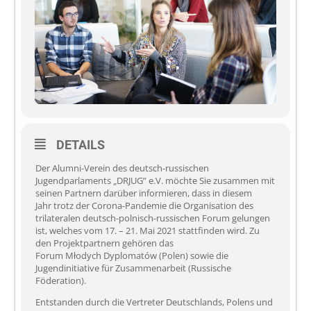
DETAILS
Der Alumni-Verein des deutsch-russischen
Jugendparlaments „DRJUG” e.V. möchte Sie zusammen mit
seinen Partnern darüber informieren, dass in diesem
Jahr trotz der Corona-Pandemie die Organisation des
trilateralen deutsch-polnisch-russischen Forum gelungen
ist, welches vom 17. – 21. Mai 2021 stattfinden wird. Zu
den Projektpartnern gehören das
Forum Młodych Dyplomatów (Polen) sowie die
Jugendinitiative für Zusammenarbeit (Russische
Föderation).
Entstanden durch die Vertreter Deutschlands, Polens und