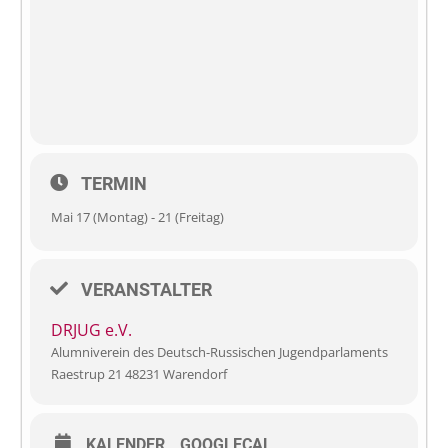
TERMIN
Mai 17 (Montag) - 21 (Freitag)
VERANSTALTER
DRJUG e.V.
Alumniverein des Deutsch-Russischen Jugendparlaments
Raestrup 21 48231 Warendorf
KALENDER
GOOGLECAL