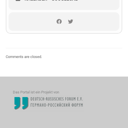
Comments are closed.
Das Portal ist ein Projekt von