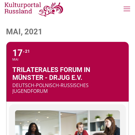
MAI, 2021
17
21
MAI
TRILATERALES FORUM IN
MÜNSTER - DRJUG E.V.
DEUTSCH-POLNISCH-RUSSISCHES
JUGENDFORUM