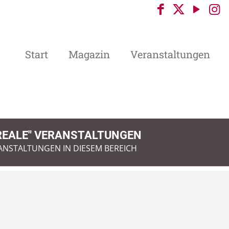
Start
Magazin
Veranstaltungen
REALE" VERANSTALTUNGEN
ERANSTALTUNGEN IN DIESEM BEREICH