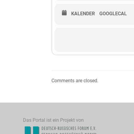
KALENDER
GOOGLECAL
Comments are closed.
Das Portal ist ein Projekt von