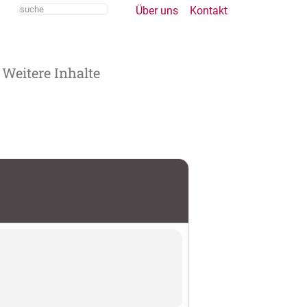
Über uns
Kontakt
Weitere Inhalte