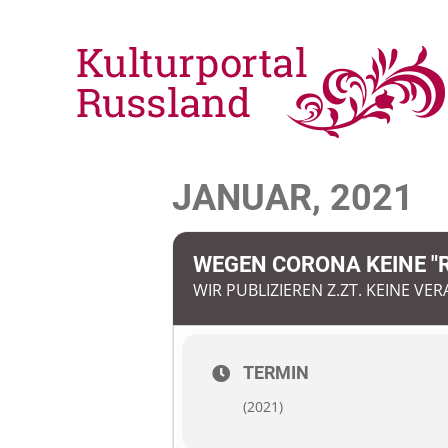
JANUAR, 2021
WEGEN CORONA KEINE "
WIR PUBLIZIEREN Z.ZT. KEINE V
TERMIN
(2021)