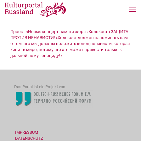
Проект «Ночь»: концерт памяти жертв Холокоста ЗАЩИТА
ПРОТИВ НЕНАВИСТИ! «Холокост должен напоминать нам
о том, что мы должны положить конец ненависти, которая
кипит в мире, потому что это может привести только к
дальнейшему геноциду! »
Das Portal ist ein Projekt von
IMPRESSUM
DATENSCHUTZ