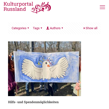
Categories
Tags
Authors
Show all
Hilfs- und Spendenmöglichkeiten