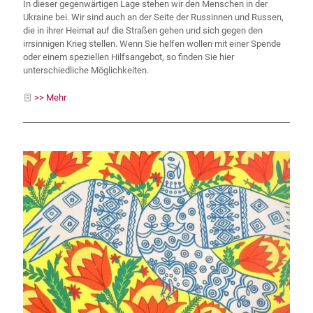
In dieser gegenwärtigen Lage stehen wir den Menschen in der
Ukraine bei. Wir sind auch an der Seite der Russinnen und Russen,
die in ihrer Heimat auf die Straßen gehen und sich gegen den
irrsinnigen Krieg stellen. Wenn Sie helfen wollen mit einer Spende
oder einem speziellen Hilfsangebot, so finden Sie hier
unterschiedliche Möglichkeiten.
>> Mehr