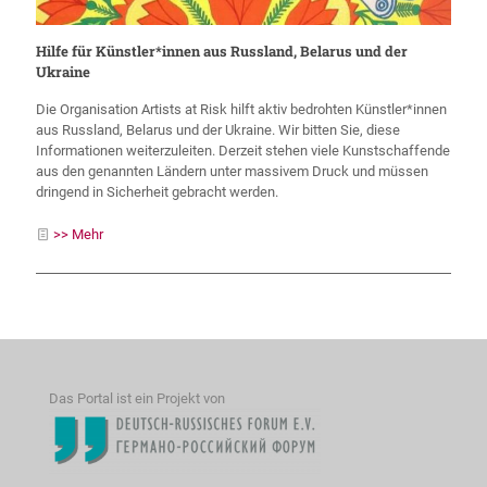
Hilfe für Künstler*innen aus Russland, Belarus und der
Ukraine
Die Organisation Artists at Risk hilft aktiv bedrohten Künstler*innen
aus Russland, Belarus und der Ukraine. Wir bitten Sie, diese
Informationen weiterzuleiten. Derzeit stehen viele Kunstschaffende
aus den genannten Ländern unter massivem Druck und müssen
dringend in Sicherheit gebracht werden.
>> Mehr
Das Portal ist ein Projekt von