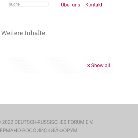
Über uns
Kontakt
Weitere Inhalte
Show all
 2022 DEUTSCH-RUSSISCHES FORUM E.V.
ГЕРМАНО-РОССИЙСКИЙ ФОРУМ