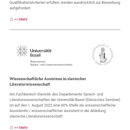
Qualifikationskriterien erfüllen, werden ausdrücklich zur Bewerbung
aufgefordert.
>> Mehr
Wissenschaftliche Assistenz in slavischer
Literaturwissenschaft
Am Fachbereich Slavistik des Departements Sprach- und
Literaturwissenschaften der Universität Basel (Slavisches Seminar)
ist auf den 1. August 2022 eine 60%-Stelle als wissenschaftliche
Assistentin / wissenschaftlicher Assistent in der Abteilung
slavische Literaturwissenschaft.
>> Mehr