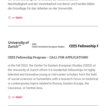
Nachhaltigkeit und der Vereinbarkeit von Beruf und Familie bilden
die Grundlage für das Arbeiten an der Universität.
>> Mehr
CEES Fellowship Program – CALL FOR APPLICATIONS
or the fall 2022, the Center for Eastern European Studies (CEES) at
the University of Zurich offers 5-6 residential fellowships to highly
talented and innovative young or mid-career scholars from the field
of social sciences or humanities with a research focus on historical
or contemporary topics related to Russia, Eastern Europe, the
Caucasus, or Central Asia.
>> Mehr