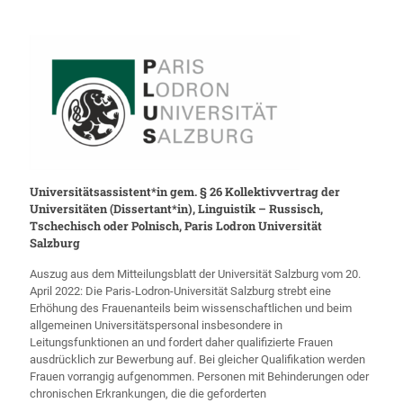
Universitätsassistent*in gem. § 26 Kollektivvertrag der
Universitäten (Dissertant*in), Linguistik – Russisch,
Tschechisch oder Polnisch, Paris Lodron Universität
Salzburg
Auszug aus dem Mitteilungsblatt der Universität Salzburg vom 20.
April 2022: Die Paris-Lodron-Universität Salzburg strebt eine
Erhöhung des Frauenanteils beim wissenschaftlichen und beim
allgemeinen Universitätspersonal insbesondere in
Leitungsfunktionen an und fordert daher qualifizierte Frauen
ausdrücklich zur Bewerbung auf. Bei gleicher Qualifikation werden
Frauen vorrangig aufgenommen. Personen mit Behinderungen oder
chronischen Erkrankungen, die die geforderten