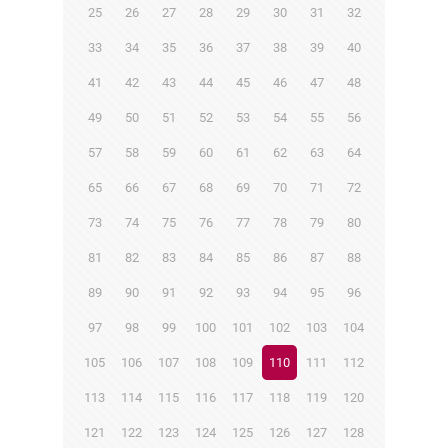
25
26
27
28
29
30
31
32
33
34
35
36
37
38
39
40
41
42
43
44
45
46
47
48
49
50
51
52
53
54
55
56
57
58
59
60
61
62
63
64
65
66
67
68
69
70
71
72
73
74
75
76
77
78
79
80
81
82
83
84
85
86
87
88
89
90
91
92
93
94
95
96
97
98
99
100
101
102
103
104
105
106
107
108
109
110
111
112
113
114
115
116
117
118
119
120
121
122
123
124
125
126
127
128