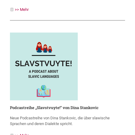
>> Mehr
Podcastreihe „Slavstvuyte!“ von Dina Stankovic
Neue Podcastreihe von Dina Stankovic, die über slawische
Sprachen und deren Dialekte spricht.