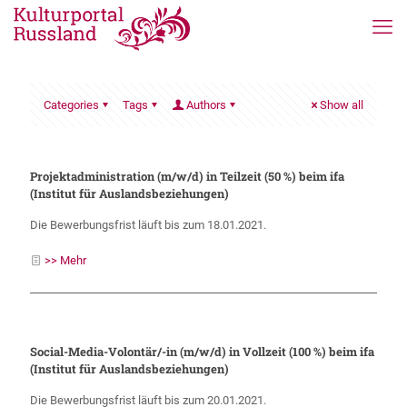
Categories
Tags
Authors
Show all
Projektadministration (m/w/d) in Teilzeit (50 %) beim ifa
(Institut für Auslandsbeziehungen)
Die Bewerbungsfrist läuft bis zum 18.01.2021.
>> Mehr
Social-Media-Volontär/-in (m/w/d) in Vollzeit (100 %) beim ifa
(Institut für Auslandsbeziehungen)
Die Bewerbungsfrist läuft bis zum 20.01.2021.