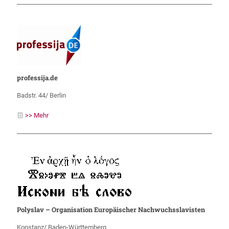
professija.de
Badstr. 44/ Berlin
>> Mehr
Polyslav – Organisation Europäischer Nachwuchsslavisten
Konstanz/ Baden-Württemberg