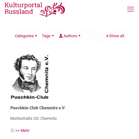
Categories
Tags
Authors
Show all
Puschkin-Club Chemnitz e.V.
Moritzstraße 20/ Chemnitz
>> Mehr