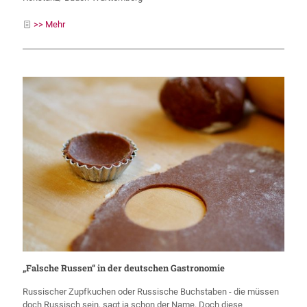
>> Mehr
„Falsche Russen“ in der deutschen Gastronomie
Russischer Zupfkuchen oder Russische Buchstaben - die müssen
doch Russisch sein, sagt ja schon der Name. Doch diese