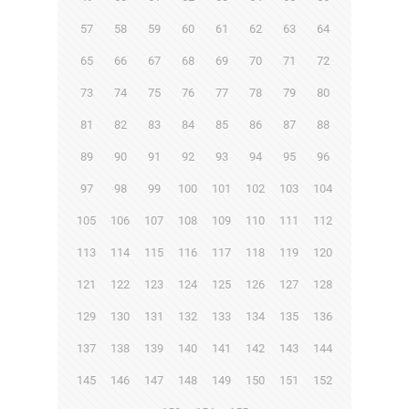
57
58
59
60
61
62
63
64
65
66
67
68
69
70
71
72
73
74
75
76
77
78
79
80
81
82
83
84
85
86
87
88
89
90
91
92
93
94
95
96
97
98
99
100
101
102
103
104
105
106
107
108
109
110
111
112
113
114
115
116
117
118
119
120
121
122
123
124
125
126
127
128
129
130
131
132
133
134
135
136
137
138
139
140
141
142
143
144
145
146
147
148
149
150
151
152