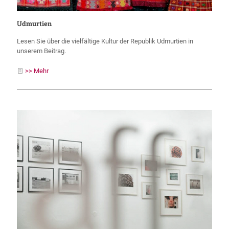
Udmurtien
Lesen Sie über die vielfältige Kultur der Republik Udmurtien in
unserem Beitrag.
>> Mehr