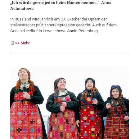
„Ich würde gerne jeden beim Namen nennen…“. Anna
Achmatowa
In Russland wird jährlich am 30. Oktober der Opfern der
stalinistischer politischer Repression gedacht. Auch auf dem
Gedenkfriedhof in Lewaschowo Sankt Petersburg.
>> Mehr