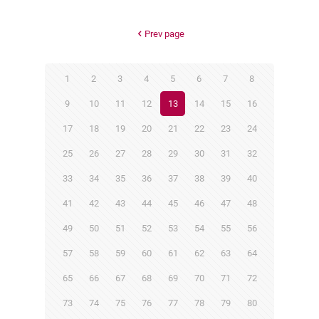
Prev page
1
2
3
4
5
6
7
8
9
10
11
12
13
14
15
16
17
18
19
20
21
22
23
24
25
26
27
28
29
30
31
32
33
34
35
36
37
38
39
40
41
42
43
44
45
46
47
48
49
50
51
52
53
54
55
56
57
58
59
60
61
62
63
64
65
66
67
68
69
70
71
72
73
74
75
76
77
78
79
80