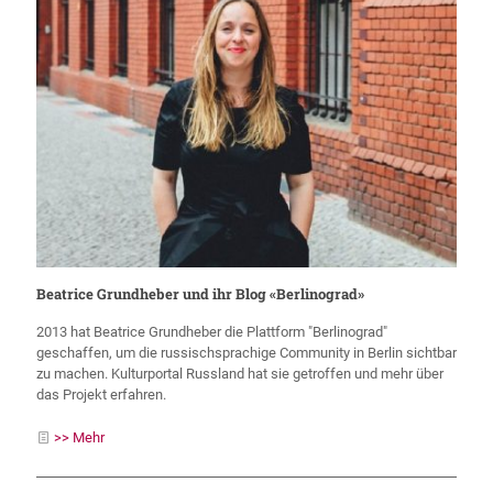
Beatrice Grundheber und ihr Blog «Berlinograd»
2013 hat Beatrice Grundheber die Plattform "Berlinograd"
geschaffen, um die russischsprachige Community in Berlin sichtbar
zu machen. Kulturportal Russland hat sie getroffen und mehr über
das Projekt erfahren.
>> Mehr