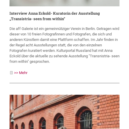
Interview Anna Eckold- Kuratorin der Ausstellung
„Transistria- seen from within“
Die aff Galerie ist ein gemeinnütziger Verein in Berlin. Getragen wird
dieser von 10 freien Fotografinnen und Fotografen, die sich und
anderen Künstlern damit eine Plattform schaffen. Im Jahr finden in
der Regel acht Ausstellungen statt, die von den einzelnen
Fotografen kuratiert werden. Kulturportal Russland hat mit Anna
Eckold über die aktuelle zu sehende Ausstellung "Transnistria- seen
from within" gesprochen.
>> Mehr