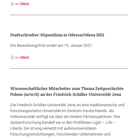
>> Mehr
Stadtschreiber-Stipendium in Odessa/Odesa 2021
Die Bewerbungsfrist endet am 15. Januar 2021.
>> Mehr
Wissenschaftlicher Mitarbeiter zum Thema Zeitgeschichte
Polens (m/w/d) an der Friedrich-Schiller-Universität Jena
Die Friedrich-Schiller-Universität Jena ist eine traditionsreiche und
forschungsstarke Universität im Zentrum Deutschlands. Als
Volluniversität verfügt sie über ein breites Fächerspektrum. Ihre
Spitzenforschung bündelt sie in den Profillinien Light – Life –
Liberty. Sie ist eng vernetzt mit außeruniversitären
Forschungseinrichtungen, forschenden Unternehmen und