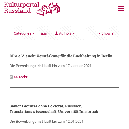
Categories
Tags
Authors
Show all
DRA e.V. sucht Verstärkung für die Buchhaltung in Berlin
Die Bewerbungsfrist läuft bis zum 17. Januar 2021.
>> Mehr
Senior Lecturer ohne Doktorat, Russisch,
Translationswissenschaft, Universität Innsbruck
Die Bewerbungsfrist läuft bis zum 12.01.2021.