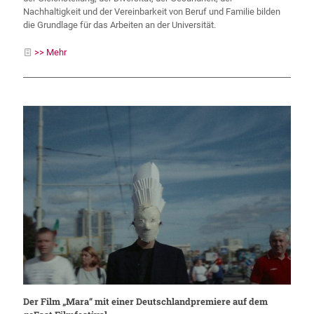
Nachhaltigkeit und der Vereinbarkeit von Beruf und Familie bilden
die Grundlage für das Arbeiten an der Universität.
>> Mehr
Der Film „Mara“ mit einer Deutschlandpremiere auf dem