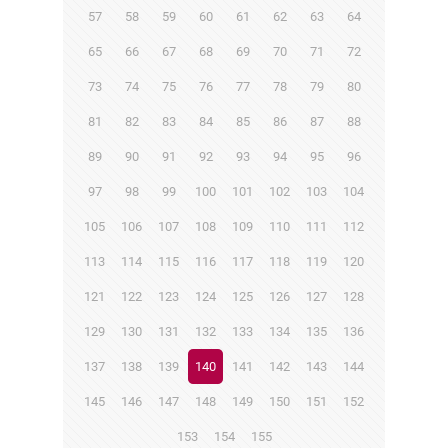
57
58
59
60
61
62
63
64
65
66
67
68
69
70
71
72
73
74
75
76
77
78
79
80
81
82
83
84
85
86
87
88
89
90
91
92
93
94
95
96
97
98
99
100
101
102
103
104
105
106
107
108
109
110
111
112
113
114
115
116
117
118
119
120
121
122
123
124
125
126
127
128
129
130
131
132
133
134
135
136
137
138
139
140
141
142
143
144
145
146
147
148
149
150
151
152
153
154
155