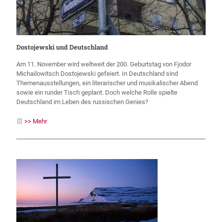
Dostojewski und Deutschland
Am 11. November wird weltweit der 200. Geburtstag von Fjodor
Michailowitsch Dostojewski gefeiert. In Deutschland sind
Themenausstellungen, ein literarischer und musikalischer Abend
sowie ein runder Tisch geplant. Doch welche Rolle spielte
Deutschland im Leben des russischen Genies?
>> Mehr