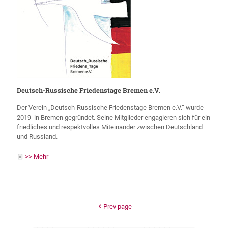
Deutsch-Russische Friedenstage Bremen e.V.
Der Verein „Deutsch-Russische Friedenstage Bremen e.V.“ wurde
2019 in Bremen gegründet. Seine Mitglieder engagieren sich für ein
friedliches und respektvolles Miteinander zwischen Deutschland
und Russland.
>> Mehr
Prev page