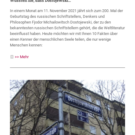
Wussten Sie, dass Dostojewski…
In einem Monat am 11. November 2021 jährt sich zum 200. Mal der
Geburtstag des russischen Schriftstellers, Denkers und
Philosophen Fjodor Michailowitsch Dostojewski, der zu den
bekanntesten russischen Schriftstellern gehört, die die Weltliteratur
beeinflusst haben. Heute möchten wir mit Ihnen 10 Fakten über
einen Kenner der menschlichen Seele teilen, die nur wenige
Menschen kennen:
>> Mehr