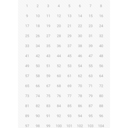
1
2
3
4
5
6
7
8
9
10
11
12
13
14
15
16
17
18
19
20
21
22
23
24
25
26
27
28
29
30
31
32
33
34
35
36
37
38
39
40
41
42
43
44
45
46
47
48
49
50
51
52
53
54
55
56
57
58
59
60
61
62
63
64
65
66
67
68
69
70
71
72
73
74
75
76
77
78
79
80
81
82
83
84
85
86
87
88
89
90
91
92
93
94
95
96
97
98
99
100
101
102
103
104