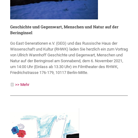
Geschichte und Gegenwart, Menschen und Natur auf der
Beringinsel
Go East Generationen e.V. (GEG) und das Russische Haus der
Wissenschaft und Kultur (RHWK) laden Sie herzlich ein zum Vortrag
von Ullrich Wannhoff Geschichte und Gegenwart, Menschen und
Natur auf der Beringinsel am Sonnabend, dem 6. November 2021,
um 14:00 Uhr (Einlass ab 13.30 Uhr) im Filmtheater des RHWK,
Friedrichstrasse 176-179, 10117 Berlin-Mitte.
>> Mehr