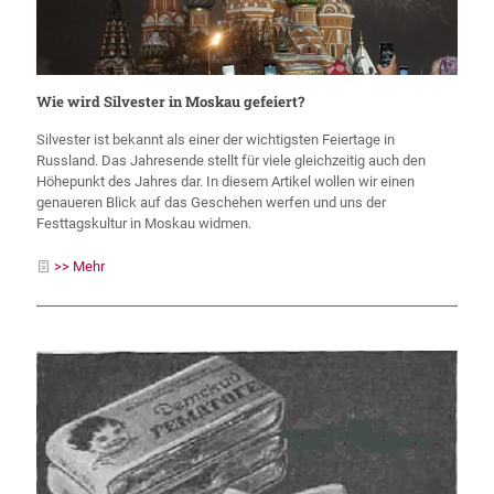
Wie wird Silvester in Moskau gefeiert?
Silvester ist bekannt als einer der wichtigsten Feiertage in
Russland. Das Jahresende stellt für viele gleichzeitig auch den
Höhepunkt des Jahres dar. In diesem Artikel wollen wir einen
genaueren Blick auf das Geschehen werfen und uns der
Festtagskultur in Moskau widmen.
>> Mehr