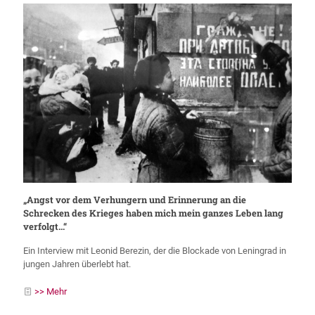
„Angst vor dem Verhungern und Erinnerung an die
Schrecken des Krieges haben mich mein ganzes Leben lang
verfolgt…“
Ein Interview mit Leonid Berezin, der die Blockade von Leningrad in
jungen Jahren überlebt hat.
>> Mehr