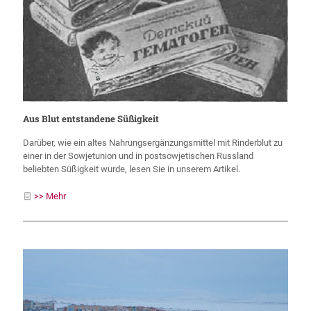
Aus Blut entstandene Süßigkeit
Darüber, wie ein altes Nahrungsergänzungsmittel mit Rinderblut zu
einer in der Sowjetunion und in postsowjetischen Russland
beliebten Süßigkeit wurde, lesen Sie in unserem Artikel.
>> Mehr