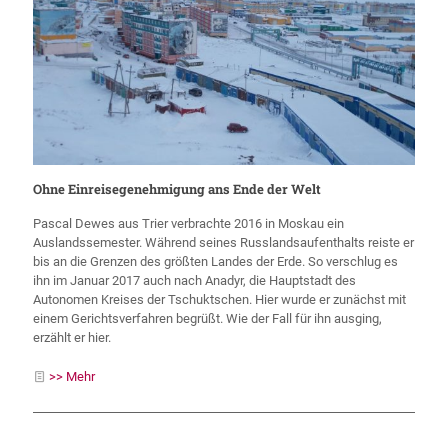
Ohne Einreisegenehmigung ans Ende der Welt
Pascal Dewes aus Trier verbrachte 2016 in Moskau ein
Auslandssemester. Während seines Russlandsaufenthalts reiste er
bis an die Grenzen des größten Landes der Erde. So verschlug es
ihn im Januar 2017 auch nach Anadyr, die Hauptstadt des
Autonomen Kreises der Tschuktschen. Hier wurde er zunächst mit
einem Gerichtsverfahren begrüßt. Wie der Fall für ihn ausging,
erzählt er hier.
>> Mehr