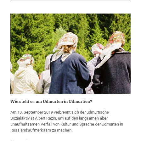
Wie steht es um Udmurten in Udmurtien?
Am 10. September 2019 verbrennt sich der udmurtische
Sozialaktivist Albert Razin, um auf den langsamen aber
unaufhaltsamen Verfall von Kultur und Sprache der Udmurten in
Russland aufmerksam zu machen.