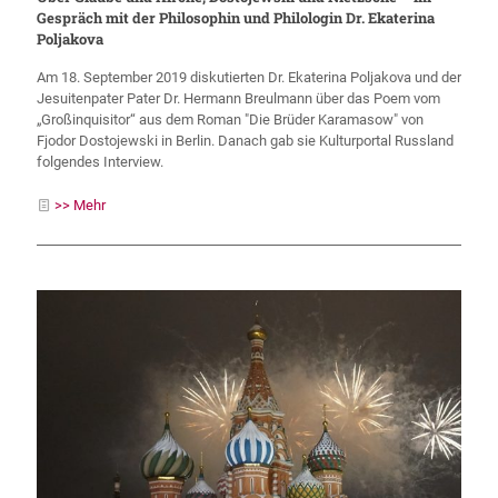
Gespräch mit der Philosophin und Philologin Dr. Ekaterina
Poljakova
Am 18. September 2019 diskutierten Dr. Ekaterina Poljakova und der
Jesuitenpater Pater Dr. Hermann Breulmann über das Poem vom
„Großinquisitor“ aus dem Roman "Die Brüder Karamasow" von
Fjodor Dostojewski in Berlin. Danach gab sie Kulturportal Russland
folgendes Interview.
>> Mehr